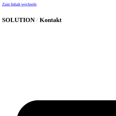
Zum Inhalt wechseln
SOLUTION
/
Kontakt